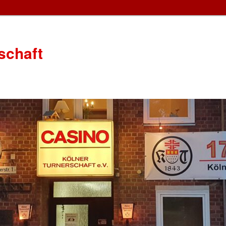
schaft