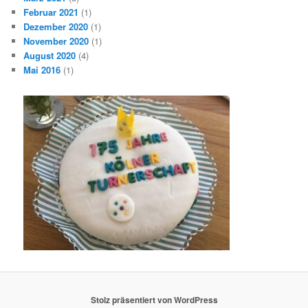
Februar 2021
(1)
Dezember 2020
(1)
November 2020
(1)
August 2020
(4)
Mai 2016
(1)
Stolz präsentiert von WordPress