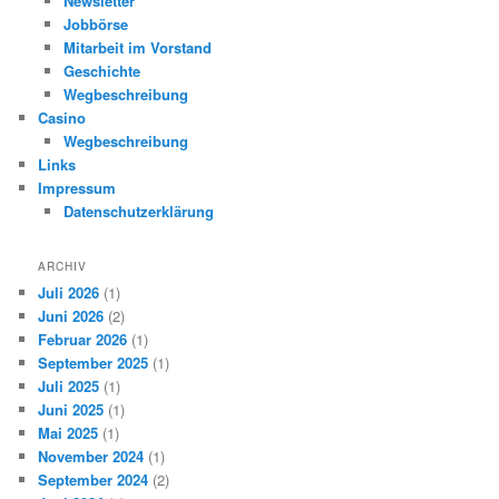
Newsletter
Jobbörse
Mitarbeit im Vorstand
Geschichte
Wegbeschreibung
Casino
Wegbeschreibung
Links
Impressum
Datenschutzerklärung
ARCHIV
Juli 2026
(1)
Juni 2026
(2)
Februar 2026
(1)
September 2025
(1)
Juli 2025
(1)
Juni 2025
(1)
Mai 2025
(1)
November 2024
(1)
September 2024
(2)