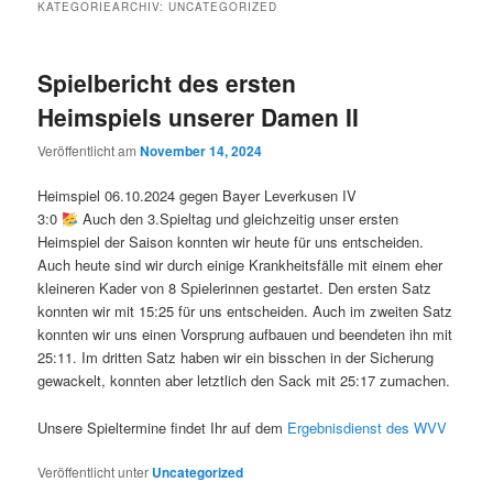
KATEGORIEARCHIV:
UNCATEGORIZED
Spielbericht des ersten
Heimspiels unserer Damen II
Veröffentlicht am
November 14, 2024
Heimspiel 06.10.2024 gegen Bayer Leverkusen IV
3:0
Auch den 3.Spieltag und gleichzeitig unser ersten
Heimspiel der Saison konnten wir heute für uns entscheiden.
Auch heute sind wir durch einige Krankheitsfälle mit einem eher
kleineren Kader von 8 Spielerinnen gestartet. Den ersten Satz
konnten wir mit 15:25 für uns entscheiden. Auch im zweiten Satz
konnten wir uns einen Vorsprung aufbauen und beendeten ihn mit
25:11. Im dritten Satz haben wir ein bisschen in der Sicherung
gewackelt, konnten aber letztlich den Sack mit 25:17 zumachen.
Unsere Spieltermine findet Ihr auf dem
Ergebnisdienst des WVV
Veröffentlicht unter
Uncategorized