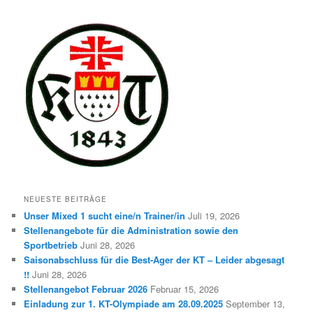
NEUESTE BEITRÄGE
Unser Mixed 1 sucht eine/n Trainer/in
Juli 19, 2026
Stellenangebote für die Administration sowie den
Sportbetrieb
Juni 28, 2026
Saisonabschluss für die Best-Ager der KT – Leider abgesagt
!!
Juni 28, 2026
Stellenangebot Februar 2026
Februar 15, 2026
Einladung zur 1. KT-Olympiade am 28.09.2025
September 13,