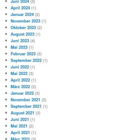
Juni 2024
(3)
April 2024
(1)
Januar 2024
(2)
November 2023
(1)
Oktober 2023
(2)
August 2023
(1)
Juni 2023
(4)
Mai 2023
(1)
Februar 2023
(3)
September 2022
(1)
Juni 2022
(1)
Mai 2022
(3)
April 2022
(1)
März 2022
(2)
Januar 2022
(3)
November 2021
(3)
September 2021
(1)
August 2021
(3)
Juni 2021
(1)
Mai 2021
(2)
April 2021
(1)
März 2021
(3)