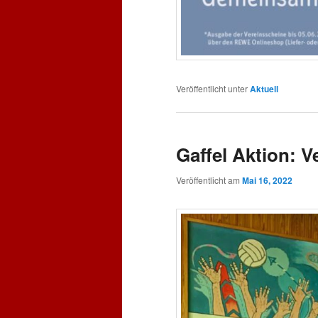
Veröffentlicht unter
Aktuell
Gaffel Aktion: V
Veröffentlicht am
Mai 16, 2022